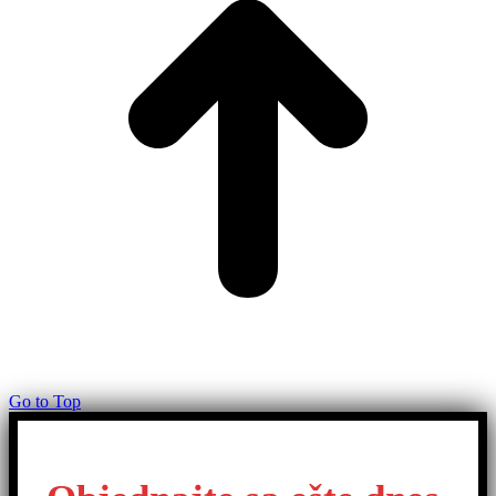
Go to Top