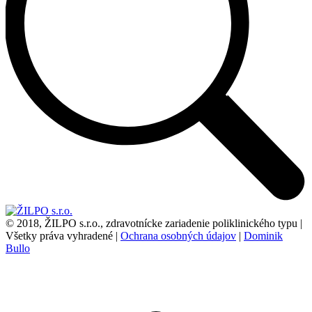
© 2018
, ŽILPO s.r.o., zdravotnícke zariadenie poliklinického typu |
Všetky práva vyhradené |
Ochrana osobných údajov
|
Dominik
Bullo