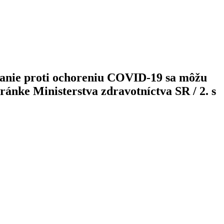
anie proti ochoreniu COVID-19 sa môžu
ránke Ministerstva zdravotníctva SR / 2. s